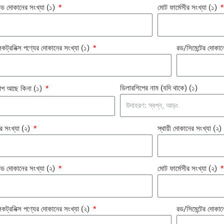
ান্ডেড দোকানের সংখ্যা (১)
মোট ফার্মেসীর সংখ্যা (১)
ট্রনিক্স পণ্যের দোকানের সংখ্যা (১)
রড/সিমেন্টের দোকান
ডিলারশিপের নাম (যদি থাকে) (১)
শিপ আছে কিনা (১)
র সংখ্যা (২)
স্থায়ী দোকানের সংখ্যা (২)
ান্ডেড দোকানের সংখ্যা (২)
মোট ফার্মেসীর সংখ্যা (২)
ট্রনিক্স পণ্যের দোকানের সংখ্যা (২)
রড/সিমেন্টের দোকান