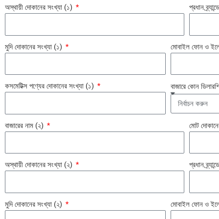
অস্থায়ী দোকানের সংখ্যা (১)
প্রধান ব্র্য
মুদি দোকানের সংখ্যা (১)
মোবাইল ফোন ও ইলেক
কসমেটিক্স পণ্যের দোকানের সংখ্যা (১)
বাজারে কোন ডিলার
বাজারের নাম (২)
মোট দোকানে
অস্থায়ী দোকানের সংখ্যা (২)
প্রধান ব্র্য
মুদি দোকানের সংখ্যা (২)
মোবাইল ফোন ও ইলেক