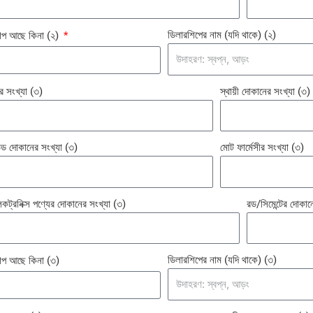
ডিলারশিপের নাম (যদি থাকে) (২)
শিপ আছে কিনা (২)
 সংখ্যা (৩)
স্থায়ী দোকানের সংখ্যা (৩)
ন্ডেড দোকানের সংখ্যা (৩)
মোট ফার্মেসীর সংখ্যা (৩)
্রনিক্স পণ্যের দোকানের সংখ্যা (৩)
রড/সিমেন্টের দোকান
ডিলারশিপের নাম (যদি থাকে) (৩)
িপ আছে কিনা (৩)