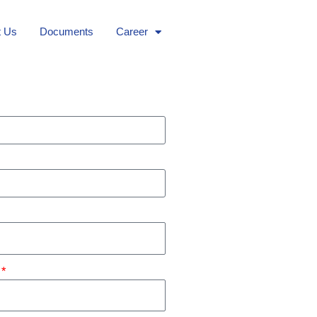
t Us
Documents
Career