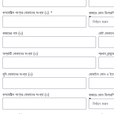
কসমেটিক্স পণ্যের দোকানের সংখ্যা (২)
বাজারে কোন ডিলার
বাজারের নাম (৩)
মোট দোকানের
অস্থায়ী দোকানের সংখ্যা (৩)
প্রধান ব্র্যা
মুদি দোকানের সংখ্যা (৩)
মোবাইল ফোন ও ইলেকট
কসমেটিক্স পণ্যের দোকানের সংখ্যা (৩)
বাজারে কোন ডিলারশ