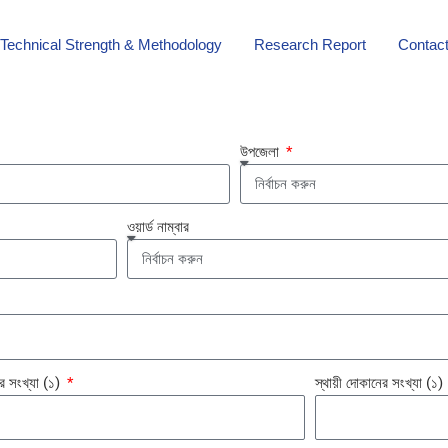
Technical Strength & Methodology
Research Report
Contac
উপজেলা
ওয়ার্ড নাম্বার
র সংখ্যা (১)
স্থায়ী দোকানের সংখ্যা (১)